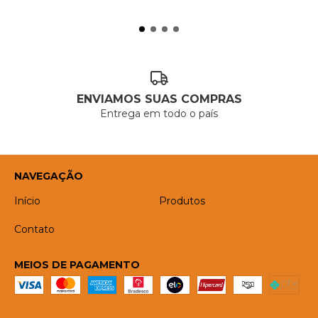
ENVIAMOS SUAS COMPRAS
Entrega em todo o país
NAVEGAÇÃO
Início
Produtos
Contato
MEIOS DE PAGAMENTO