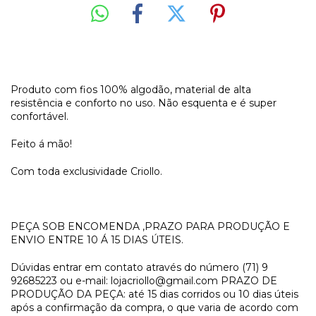
Produto com fios 100% algodão, material de alta
resistência e conforto no uso. Não esquenta e é super
confortável.
Feito á mão!
Com toda exclusividade Criollo.
PEÇA SOB ENCOMENDA ,PRAZO PARA PRODUÇÃO E
ENVIO ENTRE 10 Á 15 DIAS ÚTEIS.
Dúvidas entrar em contato através do número (71) 9
92685223 ou e-mail:
lojacriollo@gmail.com
PRAZO DE
PRODUÇÃO DA PEÇA: até 15 dias corridos ou 10 dias úteis
após a confirmação da compra, o que varia de acordo com