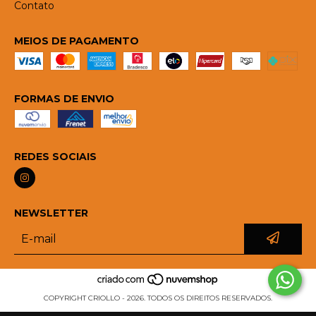
Contato
MEIOS DE PAGAMENTO
FORMAS DE ENVIO
REDES SOCIAIS
NEWSLETTER
COPYRIGHT CRIOLLO - 2026. TODOS OS DIREITOS RESERVADOS.